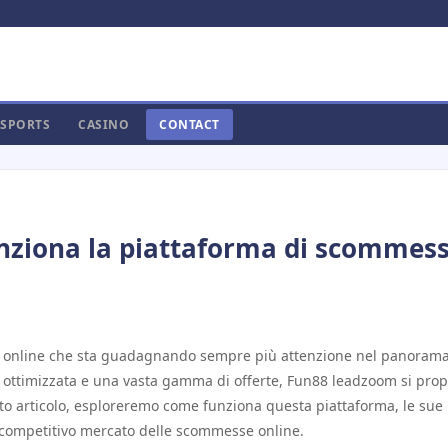
SPORTS
CASINO
CONTACT
nziona la piattaforma di scommes
 online che sta guadagnando sempre più attenzione nel panorama
e ottimizzata e una vasta gamma di offerte, Fun88 leadzoom si pro
esto articolo, esploreremo come funziona questa piattaforma, le sue
el competitivo mercato delle scommesse online.