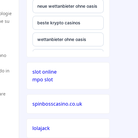
neue wettanbieter ohne oasis
ologie
he su
beste krypto casinos
e
wettanbieter ohne oasis
ono
wettanbieter ohne oasis
do in
slot online
sportwetten anbieter ohne
mpo slot
verifizierung
are
online casino vergleich
spinbosscasino.co.uk
neue wettanbieter deutsche
lizenz
lolajack
neue wettanbieter deutsche