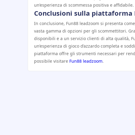
un’esperienza di scommessa positiva e affidabile.
Conclusioni sulla piattaform
In conclusione, Fun88 leadzoom si presenta come
vasta gamma di opzioni per gli scommettitori. Graz
disponibili e a un servizio clienti di alta qualità
un’esperienza di gioco d’azzardo completa e soddi
piattaforma offre gli strumenti necessari per ren
possibile visitare
Fun88 leadzoom
.