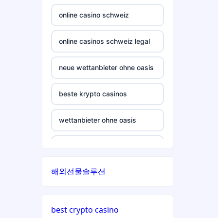
crypto casino
casinos not on gamstop
online casino schweiz
ξενες στοιχηματικες
casinos not on gamstop
εταιριες
online casinos schweiz legal
casinos not on gamstop
bukmacherzy
neue wettanbieter ohne oasis
casinos not on gamstop
non gamstop casino
beste krypto casinos
casinos not on gamstop
non gamstop casino
wettanbieter ohne oasis
casinos not on gamstop
non gamstop casino
wettanbieter ohne oasis
casinos not on gamstop
해외선물솔루션
non gamstop casino
sportwetten anbieter ohne
verifizierung
casinos not on gamstop
non gamstop casino
best crypto casino
online casino vergleich