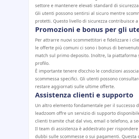
settore e mantenere elevati standard di sicurezza
Gli utenti possono sentirsi al sicuro mentre scom
protetti. Questo livello di sicurezza contribuisce a
Promozioni e bonus per gli ut
Per attrarre nuovi scommettitori e fidelizzare i cl
le offerte più comuni ci sono i bonus di benvenut
match sul primo deposito. Inoltre, la piattaforma 
profilo.
È importante tenere d’occhio le condizioni associa
scommessa specifici. Gli utenti possono consultar
restare aggiornati sulle ultime offerte.
Assistenza clienti e supporto
Un altro elemento fondamentale per il successo di
leadzoom offre un servizio di supporto disponibile 
clienti tramite chat dal vivo, email o telefono, a 
Il team di assistenza è addestrato per risponder
dubbi sulle scommesse o sui pagamenti. Questa dis