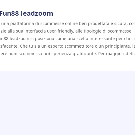
a Fun88 leadzoom
 una piattaforma di scommesse online ben progettata e sicura, co
ie alla sua interfaccia user-friendly, alle tipologie di scommesse
, Fun88 leadzoom si posiziona come una scelta interessante per chi c
sfacente. Che tu sia un esperto scommettitore o un principiante, l
dere ogni scommessa un’esperienza gratificante. Per maggiori detta