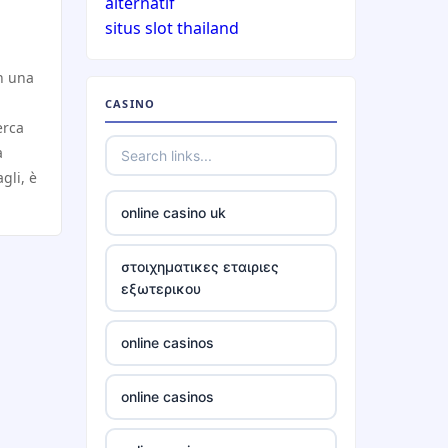
alternatif
situs slot thailand
casinos not on gamstop
n una
CASINO
casinos not on gamstop
erca
a
casinos not on gamstop
gli, è
online casino uk
casinos not on gamstop
στοιχηματικες εταιριες
casinos not on gamstop
εξωτερικου
casinos not on gamstop
online casinos
casinos not on gamstop
online casinos
casinos not on gamstop